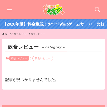
【2026年版】料金重視！おすすめのゲームサーバー比較
ホーム
総合レビュー
飲食レビュー
飲食レビュー
– category –
総合レビュー
飲食レビュー
記事が見つかりませんでした。