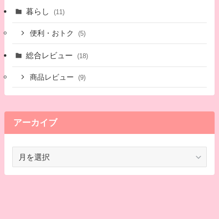
暮らし
(11)
便利・おトク
(5)
総合レビュー
(18)
商品レビュー
(9)
アーカイブ
ア
ー
カ
イ
ブ