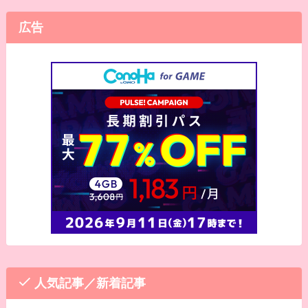
広告
人気記事／新着記事