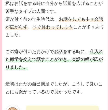
私はお話をする時に自分から話題を広げることが
苦手なタイプの人間です。
癖が付く前の学生時代は、
お話をしても中々会話
が広がらず
、
すぐ終わってしまう
ことが多々あり
ました。
この癖が付いたおかげでお話をする時に、
仕入れ
た雑学を交えて話すことができ、会話の幅が広が
りました。
最初はただの自己満足でしたが、こうして良いこ
とにも繋がっているので良かったです。