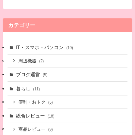
カテゴリー
IT・スマホ・パソコン
(19)
周辺機器
(2)
ブログ運営
(5)
暮らし
(11)
便利・おトク
(5)
総合レビュー
(18)
商品レビュー
(9)