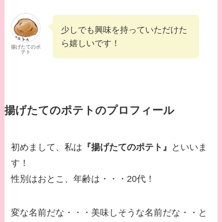
少しでも興味を持っていただけた
ら嬉しいです！
揚げたてのポ
テト
揚げたてのポテトのプロフィール
初めまして、私は
『揚げたてのポテト』
といいま
す！
性別はおとこ、年齢は・・・20代！
変な名前だな・・・美味しそうな名前だな・・と