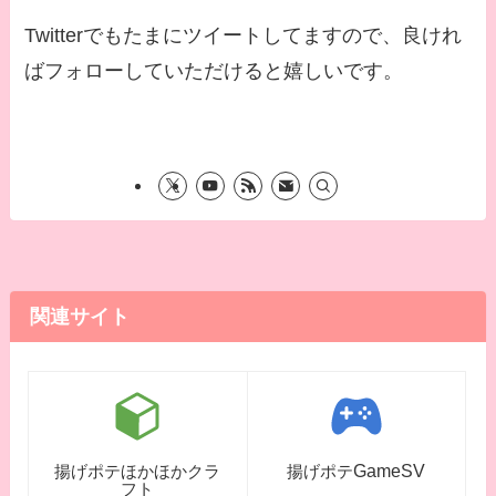
Twitterでもたまにツイートしてますので、良けれ
ばフォローしていただけると嬉しいです。
関連サイト
GameSV
揚げポテほかほかクラ
揚げポテ
フト