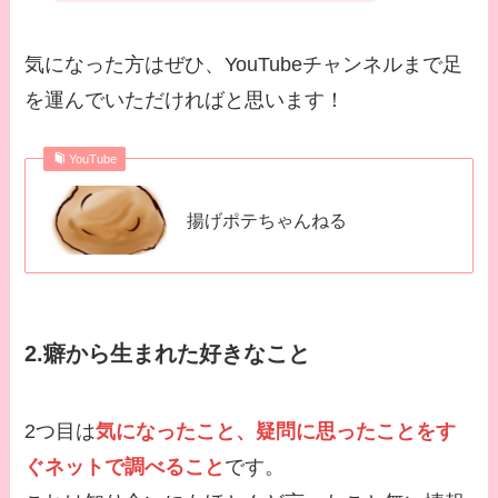
気になった方はぜひ、YouTubeチャンネルまで足
を運んでいただければと思います！
YouTube
揚げポテちゃんねる
2.癖から生まれた好きなこと
2つ目は
気になったこと、疑問に思ったことをす
ぐネットで調べること
です。