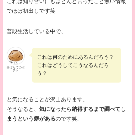
これは知り合いにもほとんど言ったこと無い情報
でほぼ初出しです笑
普段生活している中で、
これは何のためにあるんだろう？
これはどうしてこうなるんだろ
揚げたてのポ
テト
う？
と気になることが沢山あります。
そうなると、
気になったら納得するまで調べてし
まうという癖がある
のです笑。