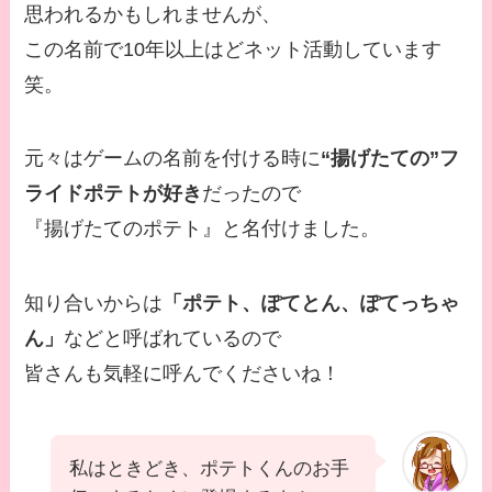
思われるかもしれませんが、
この名前で10年以上はどネット活動しています
笑。
元々はゲームの名前を付ける時に
“揚げたての”フ
ライドポテトが好き
だったので
『揚げたてのポテト』と名付けました。
知り合いからは
「ポテト、ぽてとん、ぽてっちゃ
ん」
などと呼ばれているので
皆さんも気軽に呼んでくださいね！
私はときどき、ポテトくんのお手