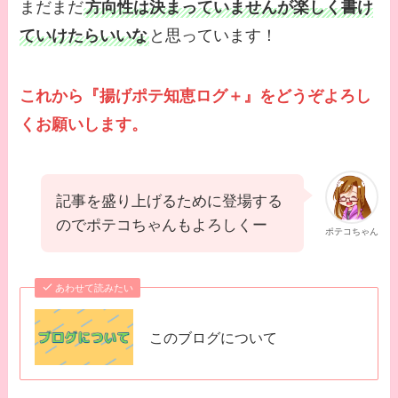
まだまだ
方向性は決まっていませんが楽しく書け
ていけたらいいな
と思っています！
これから『揚げポテ知恵ログ＋』をどうぞよろし
くお願いします。
記事を盛り上げるために登場する
のでポテコちゃんもよろしくー
ポテコちゃん
あわせて読みたい
このブログについて