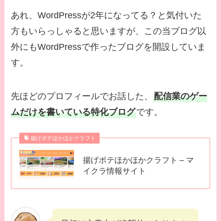
あれ、WordPressが2年になってる？と気付いた
方もいらっしゃると思いますが、この当ブログ以
外にもWordPressで作ったブログを開設していま
す。
先ほどのプロフィールでお話した、
配信業のゲー
ムだけを書いている特化ブログ
です。
揚げポテほかほかクラフト
揚げポテほかほかクラフト – マ
イクラ情報サイト