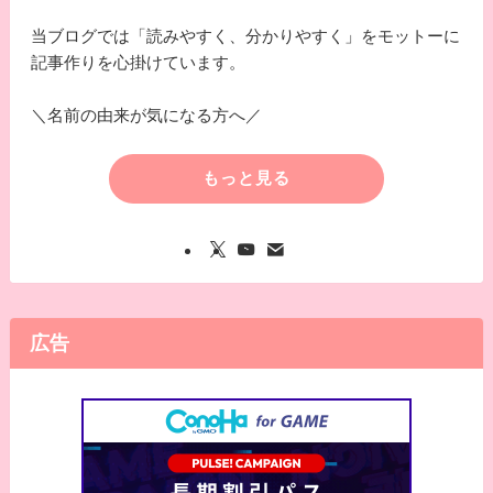
当ブログでは「読みやすく、分かりやすく」をモットーに
記事作りを心掛けています。
＼名前の由来が気になる方へ／
もっと見る
広告