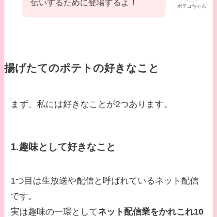
伝いするために登場するよ！
ポテコちゃん
揚げたてのポテトの好きなこと
まず、私には好きなことが2つあります。
1.趣味として好きなこと
1つ目は生放送や配信と呼ばれているネット配信
です。
実は趣味の一環として
ネット配信業をかれこれ10