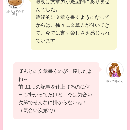
最初は文章力が絶望的にありませ
んでした。
揚げたてのポ
テト
継続的に文章を書くようになって
からは、徐々に文章力が付いてき
て、今では書く楽しさを感じられ
ています。
ほんとに文章書くのが上達したよ
ね～
ポテコちゃん
前は1つの記事を仕上げるのに何
日も掛かってたけど、今は気合い
次第でそんなに掛からないね！
（気合い次第で）