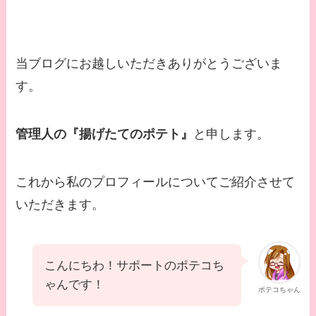
当ブログにお越しいただきありがとうございま
す。
管理人の『揚げたてのポテト』
と申します。
これから私のプロフィールについてご紹介させて
いただきます。
こんにちわ！サポートのポテコち
ゃんです！
ポテコちゃん