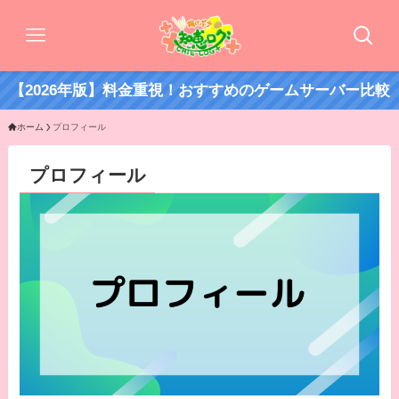
【2026年版】料金重視！おすすめのゲームサーバー比較
ホーム
プロフィール
プロフィール