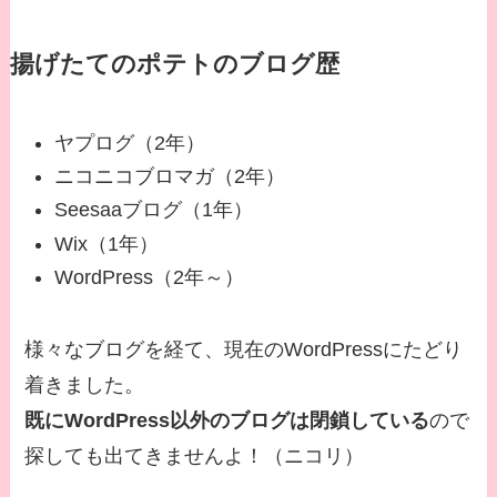
揚げたてのポテトのブログ歴
ヤプログ（2年）
ニコニコブロマガ（2年）
Seesaaブログ（1年）
Wix（1年）
WordPress（2年～）
様々なブログを経て、現在のWordPressにたどり
着きました。
既にWordPress以外のブログは閉鎖している
ので
探しても出てきませんよ！（ニコリ）