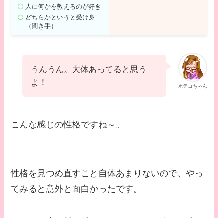
人に何かを教えるのが好き
どちらかというと受け身
（聞き手）
うんうん。大体あってると思う
よ！
ポテコちゃん
こんな感じの性格ですね～。
性格を見つめ直すこと自体あまりないので、やっ
てみると意外と面白かったです。