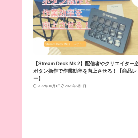
【Stream Deck Mk.2】配信者やクリエイター
ボタン操作で作業効率を向上させる！【商品レ
ー】
2022年10月1日
2026年5月1日