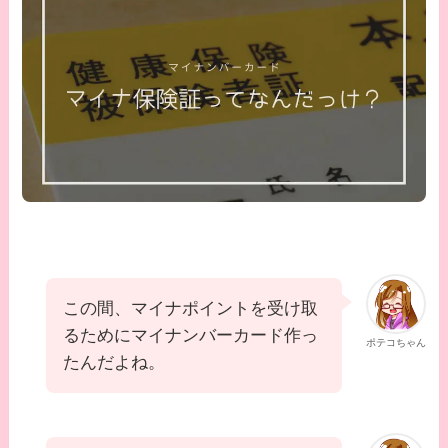
この間、マイナポイントを受け取
るためにマイナンバーカード作っ
ポテコちゃん
たんだよね。