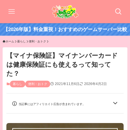
【2026年版】料金重視！おすすめのゲームサーバー比較
ホーム
暮らし
便利・おトク
【マイナ保険証】マイナンバーカード
は健康保険証にも使えるって知って
た？
2021年11月6日
2026年4月2日
暮らし
便利・おトク
当記事にはアフィリエイト広告が含まれています。