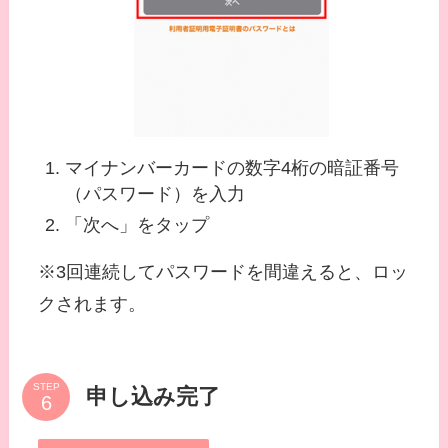
マイナンバーカードの数字4桁の暗証番号
（パスワード）を入力
「次へ」をタップ
※3回連続してパスワードを間違えると、ロッ
クされます。
STEP
申し込み完了