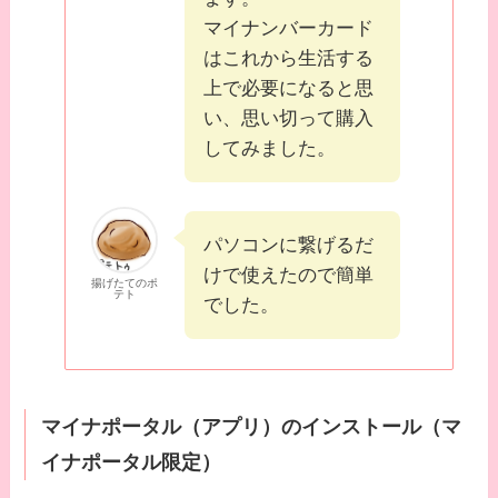
マイナンバーカード
はこれから生活する
上で必要になると思
い、思い切って購入
してみました。
パソコンに繋げるだ
けで使えたので簡単
揚げたてのポ
テト
でした。
マイナポータル（アプリ）のインストール（マ
イナポータル限定）