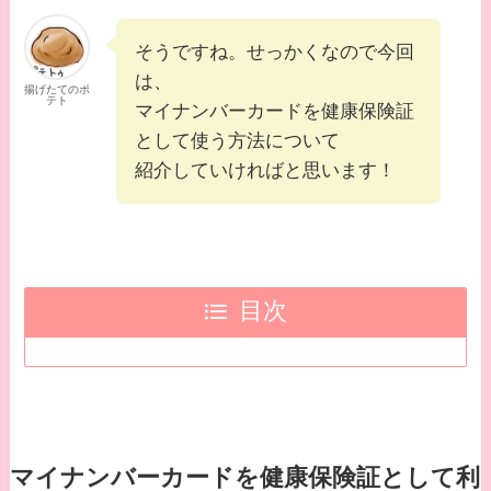
そうですね。せっかくなので今回
は、
揚げたてのポ
テト
マイナンバーカードを健康保険証
として使う方法について
紹介していければと思います！
目次
マイナンバーカードを健康保険証として利