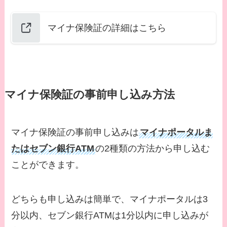
マイナ保険証の詳細はこちら
マイナ保険証の事前申し込み方法
マイナ保険証の事前申し込みは
マイナポータルま
たはセブン銀行ATM
の2種類の方法から申し込む
ことができます。
どちらも申し込みは簡単で、マイナポータルは3
分以内、セブン銀行ATMは1分以内に申し込みが