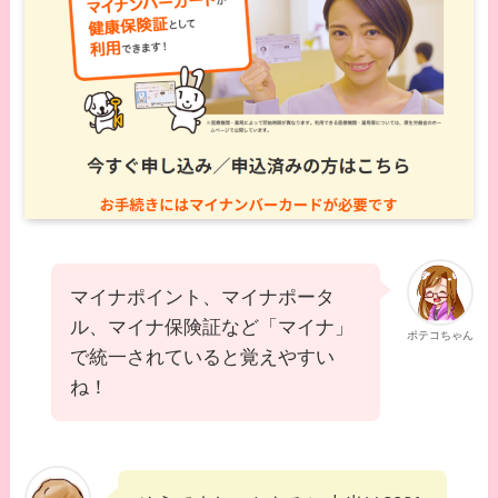
マイナポイント、マイナポータ
ル、マイナ保険証など「マイナ」
ポテコちゃん
で統一されていると覚えやすい
ね！