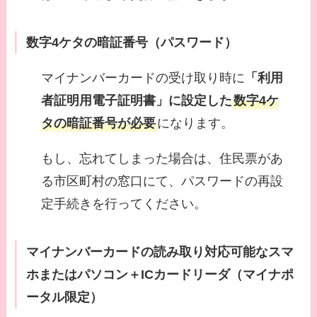
数字4ケタの暗証番号（パスワード）
マイナンバーカードの受け取り時に
「利用
者証明用電子証明書」に設定した
数字4ケ
タの暗証番号が必要
になります。
もし、忘れてしまった場合は、住民票があ
る市区町村の窓口にて、パスワードの再設
定手続きを行ってください。
マイナンバーカードの読み取り対応可能なスマ
ホまたはパソコン＋ICカードリーダ（マイナポ
ータル限定）