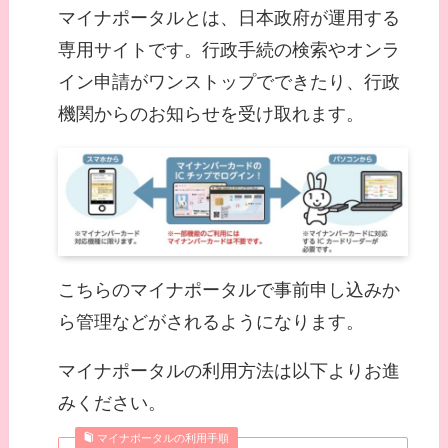
マイナポータルとは、日本政府が運用する
専用サイトです。行政手続の検索やオンラ
イン申請がワンストップでできたり、行政
機関からのお知らせを受け取れます。
こちらのマイナポータルで事前申し込みか
ら管理などがされるようになります。
マイナポータルの利用方法は以下よりお進
みください。
マイナポータルの利用手順