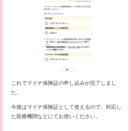
これでマイナ保険証の申し込みが完了しまし
た。
今後はマイナ保険証として使えるので、対応し
た医療機関などにてお使いください。