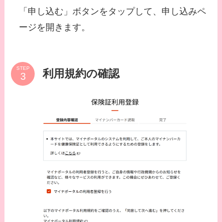
「申し込む」ボタンをタップして、申し込みペ
ージを開きます。
STEP
利用規約の確認