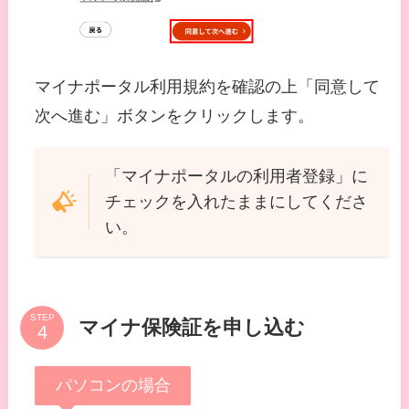
マイナポータル利用規約を確認の上「同意して
次へ進む」ボタンをクリックします。
「マイナポータルの利用者登録」に
チェックを入れたままにしてくださ
い。
STEP
マイナ保険証を申し込む
パソコンの場合