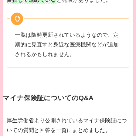
目指して進めている
と発表がありました。
一覧は随時更新されているようなので、定
期的に見直すと身近な医療機関などが追加
されるかもしれません。
マイナ保険証についてのQ&A
厚生労働省より公開されているマイナ保険証につ
いての質問と回答を一覧にまとめました。