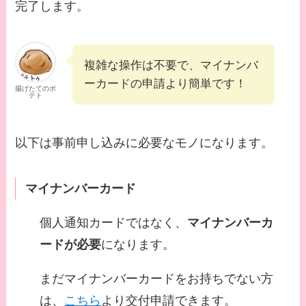
完了します。
複雑な操作は不要で、マイナンバ
ーカードの申請より簡単です！
揚げたてのポ
テト
以下は事前申し込みに必要なモノになります。
マイナンバーカード
個人通知カードではなく、
マイナンバーカ
ードが必要
になります。
まだマイナンバーカードをお持ちでない方
は、
こちら
より交付申請できます。