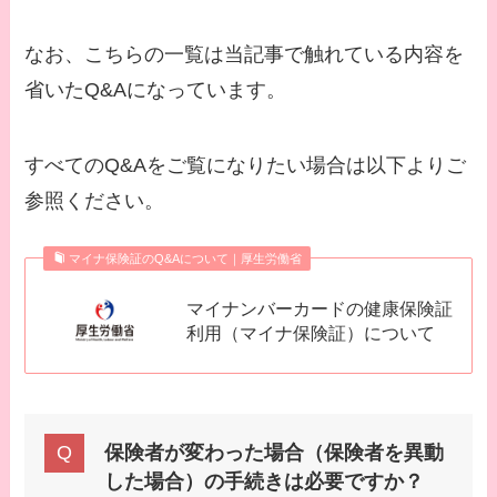
なお、こちらの一覧は当記事で触れている内容を
省いたQ&Aになっています。
すべてのQ&Aをご覧になりたい場合は以下よりご
参照ください。
マイナ保険証のQ&Aについて｜厚生労働省
マイナンバーカードの健康保険証
利用（マイナ保険証）について
保険者が変わった場合（保険者を異動
した場合）の手続きは必要ですか？