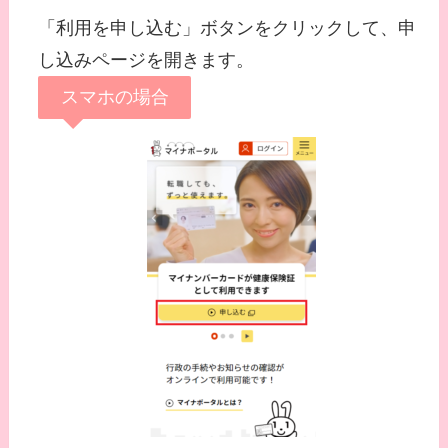
「利用を申し込む」ボタンをクリックして、申
し込みページを開きます。
スマホの場合