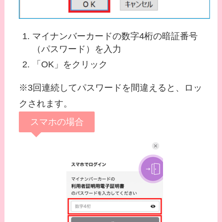
マイナンバーカードの数字4桁の暗証番号
（パスワード）を入力
「OK」をクリック
※3回連続してパスワードを間違えると、ロッ
クされます。
スマホの場合