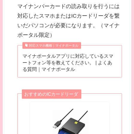
マイナンバーカードの読み取りを行うには
対応したスマホまたはICカードリーダを繋
いだパソコンが必要になります。（マイナ
ポータル限定）
対応スマホ機種｜マイナポータル
マイナポータルアプリに対応しているスマ
ートフォン等を教えてください。 | よくあ
る質問｜マイナポータル
おすすめのICカードリーダ