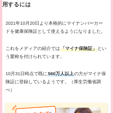
用するには
2021年10月20日より本格的にマイナンバーカー
ドを健康保険証として使えるようになりました。
これをメディアの紹介では
「マイナ保険証」
とい
う愛称を付けられています。
10月31日時点で既に
560万人以上
の方がマイナ保
険証に登録しているようです。（厚生労働省調
べ）