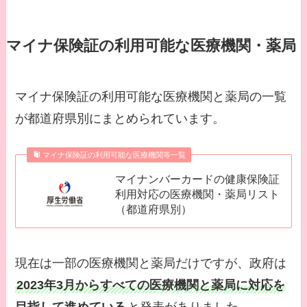
マイナ保険証の利用可能な医療機関・薬局
マイナ保険証の利用可能な医療機関と薬局の一覧
が都道府県別にまとめられています。
マイナ保険証の利用可能な医療機関等一覧
マイナンバーカードの健康保険証
利用対応の医療機関・薬局リスト
（都道府県別）
現在は一部の医療機関と薬局だけですが、政府は
2023年3月からすべての医療機関と薬局に対応を