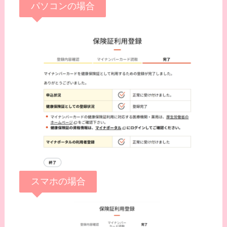
パソコンの場合
スマホの場合