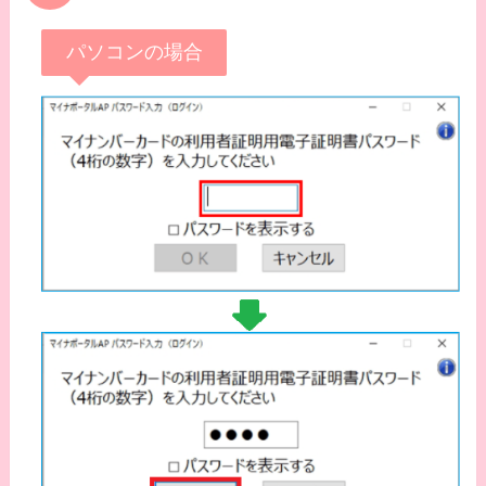
パソコンの場合