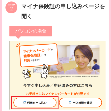
マイナ保険証の申し込みページを
STEP
開く
パソコンの場合