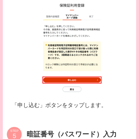
「申し込む」ボタンをタップします。
STEP
暗証番号（パスワード）入力