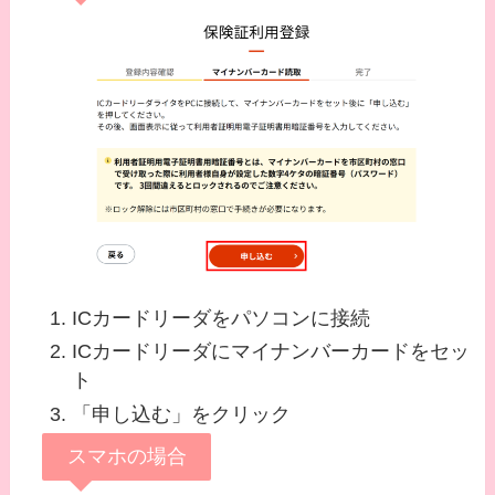
ICカードリーダをパソコンに接続
ICカードリーダにマイナンバーカードをセッ
ト
「申し込む」をクリック
スマホの場合