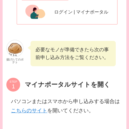
ログイン | マイナポータル
必要なモノが準備できたら次の事
前申し込み方法をご覧ください。
揚げたてのポ
テト
STEP
マイナポータルサイトを開く
パソコンまたはスマホから申し込みする場合は
こちらのサイト
を開いてください。